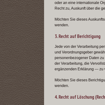
oder an eine internationale Org
Recht zu, Auskunft über die 
Möchten Sie dieses Auskunftsr
wenden.
3. Recht auf Berichtigung
Jede von der Verarbeitung pe
und Verordnungsgeber gewährte
personenbezogener Daten zu v
der Verarbeitung, die Vervoll
ergänzenden Erklärung — zu 
Möchten Sie dieses Berichtigu
wenden.
4. Recht auf Löschung (Rec