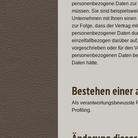
personenbezogene Daten zur V
müssen. Sie sind beispielswei
Unternehmen mit Ihnen einen V
zur Folge, dass der Vertrag mi
personenbezogener Daten durc
einzelfallbezogen darüber auf
vorgeschrieben oder für den Ve
personenbezogenen Daten bere
Daten hätte.
Bestehen einer 
Als verantwortungsbewusste Pe
Profiling.