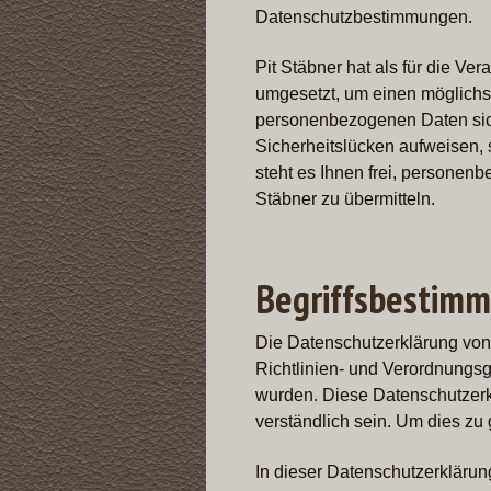
Datenschutzbestimmungen.
Pit Stäbner hat als für die V
umgesetzt, um einen möglichst
personenbezogenen Daten sich
Sicherheitslücken aufweisen, 
steht es Ihnen frei, personen
Stäbner zu übermitteln.
Begriffsbestim
Die Datenschutzerklärung von 
Richtlinien- und Verordnung
wurden. Diese Datenschutzerklä
verständlich sein. Um dies zu 
In dieser Datenschutzerklärun