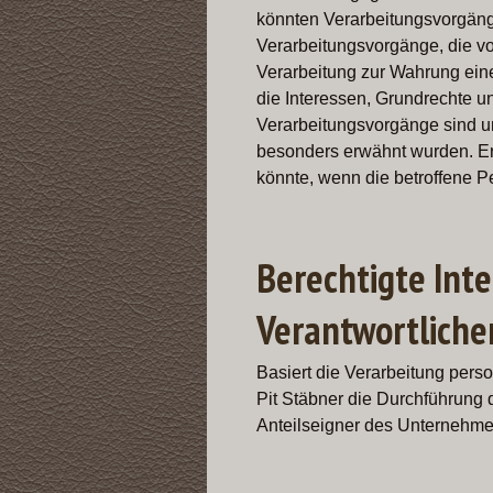
könnten Verarbeitungsvorgänge
Verarbeitungsvorgänge, die v
Verarbeitung zur Wahrung eines
die Interessen, Grundrechte u
Verarbeitungsvorgänge sind u
besonders erwähnt wurden. Er 
könnte, wenn die betroffene 
Berechtigte Inte
Verantwortliche
Basiert die Verarbeitung perso
Pit Stäbner die Durchführung 
Anteilseigner des Unternehme