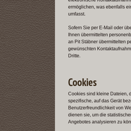
ermöglichen, was ebenfalls e
umfasst.
Sofern Sie per E-Mail oder üb
Ihnen übermittelten personenb
an Pit Stäbner übermittelten
gewünschten Kontaktaufnahme 
Dritte.
Cookies
Cookies sind kleine Dateien, 
spezifische, auf das Gerät be
Benutzerfreundlichkeit von W
dienen sie, um die statistis
Angebotes analysieren zu kö