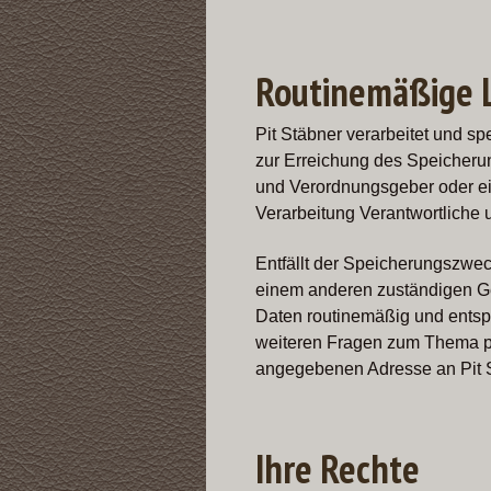
Routinemäßige 
Pit Stäbner verarbeitet und s
zur Erreichung des Speicherun
und Verordnungsgeber oder ei
Verarbeitung Verantwortliche 
Entfällt der Speicherungszwec
einem anderen zuständigen G
Daten routinemäßig und entspr
weiteren Fragen zum Thema pe
angegebenen Adresse an Pit 
Ihre Rechte