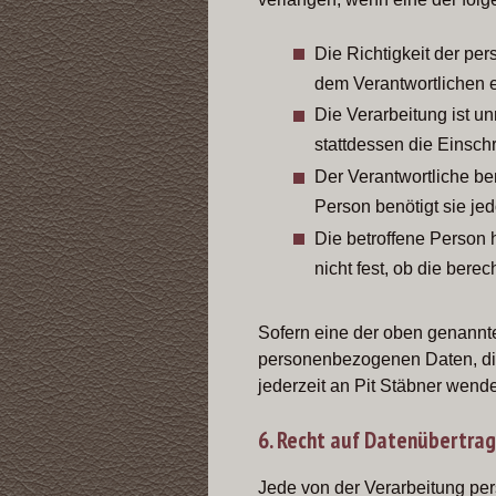
Die Richtigkeit der pe
dem Verantwortlichen e
Die Verarbeitung ist u
stattdessen die Einsc
Der Verantwortliche be
Person benötigt sie j
Die betroffene Person 
nicht fest, ob die ber
Sofern eine der oben genannt
personenbezogenen Daten, die 
jederzeit an Pit Stäbner wend
6. Recht auf Datenübertra
Jede von der Verarbeitung pe