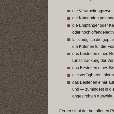
die Verarbeitungszwec
die Kategorien person
die Empfänger oder Ka
oder noch offengelegt 
falls möglich die gepla
die Kriterien für die F
das Bestehen eines Re
Einschränkung der Ver
das Bestehen eines Be
alle verfügbaren Infor
das Bestehen einer aut
und — zumindest in die
angestrebten Auswirkun
Ferner steht der betroffenen 