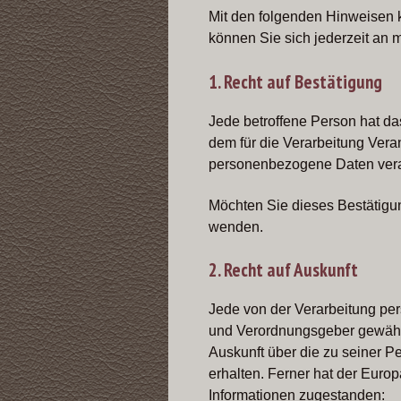
Mit den folgenden Hinweisen kl
können Sie sich jederzeit an
1. Recht auf Bestätigung
Jede betroffene Person hat d
dem für die Verarbeitung Vera
personenbezogene Daten vera
Möchten Sie dieses Bestätigun
wenden.
2. Recht auf Auskunft
Jede von der Verarbeitung pe
und Verordnungsgeber gewährte
Auskunft über die zu seiner 
erhalten. Ferner hat der Euro
Informationen zugestanden: