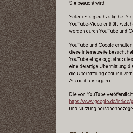
Sie besucht wird.
Sofern Sie gleichzeitig bei Yo
YouTube-Video enthält, welche
werden durch YouTube und Go
YouTube und Google erhalten 
diese Internetseite besucht ha
YouTube eingeloggt sind; dies 
eine derartige Übermittlung d
die Übermittlung dadurch verh
Account ausloggen.
Die von YouTube veröffentlic
https://www.google.de/intl/de/p
und Nutzung personenbezoge